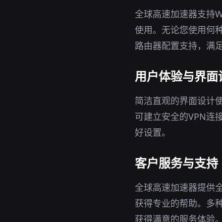
全球高速加速器支持Wi
使用。无论您使用何种
路由器配置支持，满
用户体验与界面
简洁直观的界面设计
可建立安全的VPN连
好设置。
客户服务与支持
全球高速加速器提供
获得专业的帮助。多
获得满意的服务体验