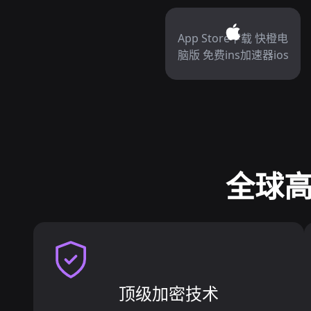
App Store下载 快橙电
脑版 免费ins加速器ios
全球高
顶级加密技术