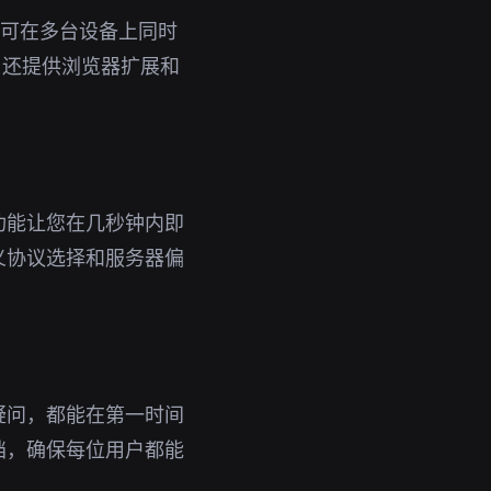
号即可在多台设备上同时
，还提供浏览器扩展和
功能让您在几秒钟内即
义协议选择和服务器偏
疑问，都能在第一时间
档，确保每位用户都能