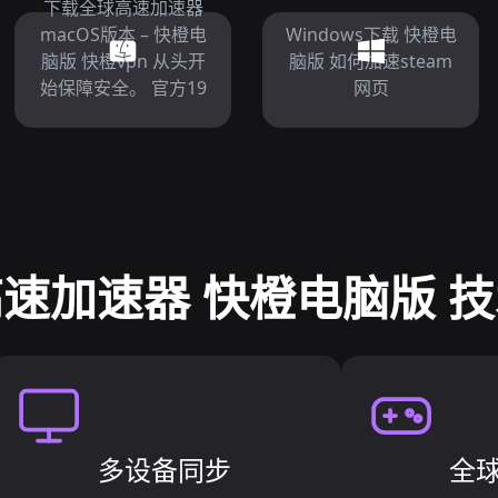
下载全球高速加速器
macOS版本 – 快橙电
Windows下载 快橙电
脑版 快橙vpn 从头开
脑版 如何加速steam
始保障安全。 官方19
网页
速加速器 快橙电脑版 
多设备同步
全