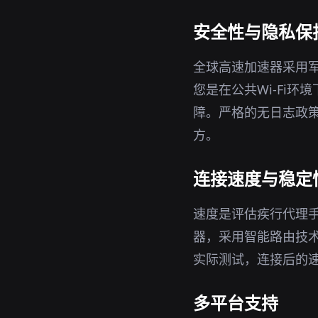
安全性与隐私保
全球高速加速器采用军
您是在公共Wi-Fi
障。严格的无日志政策
方。
连接速度与稳定
速度是评估疾行代理手
器，采用智能路由技
实际测试，连接后的
多平台支持