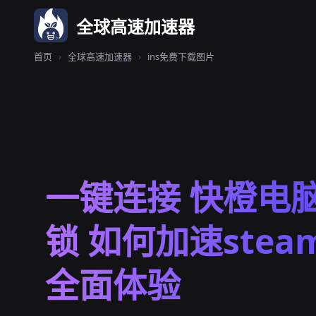
全球高速加速器
首页
›
全球高速加速器
›
ins免费下载图片
一键连接 快橙电
锁 如何加速stea
全面体验