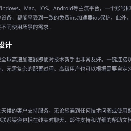
ndows、Mac、iOS、Android等主流平台，一个账
设备，都能享受到一致的免费ins加速器ios保护。此外
足不同使用场景的需求。
设计
使全球高速加速器即使对技术新手也非常友好。一键连接
接，无需复杂的配置过程。高级用户也可以根据需要自定
全天候的客户支持服务，无论您遇到任何技术问题或使用
种联系渠道包括在线实时聊天、邮件支持和详细的帮助文
。