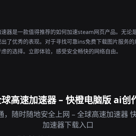
速器是一款值得推荐的如何加速steam网页产品。无论
出了优秀的表现。对于寻找可靠ins免费下载图片服务
考虑的选择。立即体验，感受安全畅快的网络自由。
高速加速器 – 快橙电脑版 ai创
，随时随地安全上网 – 全球高速加速器 
加速器下载入口