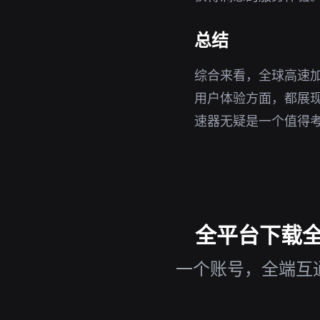
总结
综合来看，全球高速加
用户体验方面，都展现
速器无疑是一个值得
全平台下载全球
一个账号，全端互通