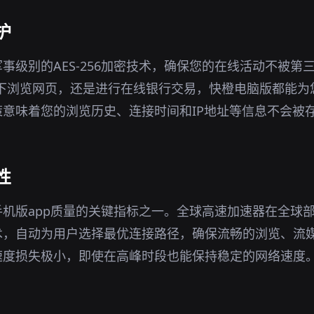
护
事级别的AES-256加密技术，确保您的在线活动不被第
环境下浏览网页，还是进行在线银行交易，快橙电脑版都能
意味着您的浏览历史、连接时间和IP地址等信息不会被
性
机版app质量的关键指标之一。全球高速加速器在全球
术，自动为用户选择最优连接路径，确保流畅的浏览、流
速度损失极小，即使在高峰时段也能保持稳定的网络速度