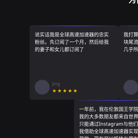
说实话我是全球高速加速器的忠实
我打
粉丝。先订阅了一个月，然后给我
块尾流
的妻子和女儿都订阅了
几乎
Jing
★★★★★
一年前，我在伦敦国王学
我的大多数朋友都来自世
只能通过Instagram与他
我借助全球高速加速器实